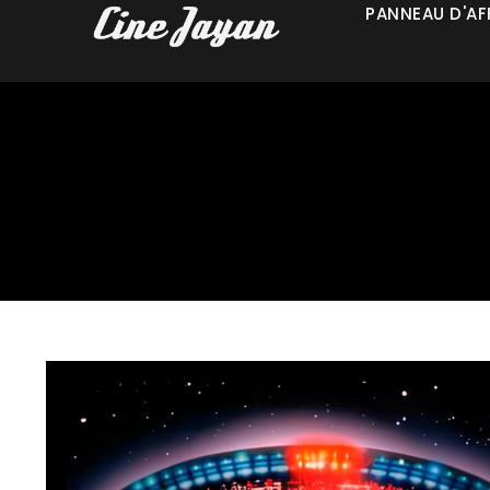
PANNEAU D'AF