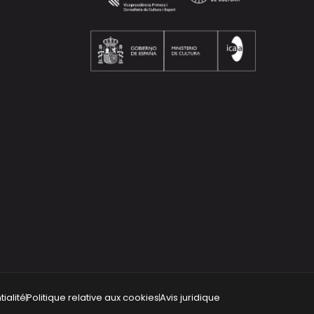
ialité
Politique relative aux cookies
Avis juridique