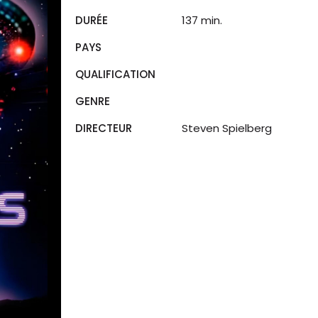
DURÉE
137 min.
PAYS
QUALIFICATION
GENRE
DIRECTEUR
Steven Spielberg