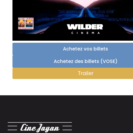
Achetez vos billets
Achetez des billets (VOSE)
Trailer