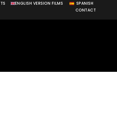
ETS
ENGLISH VERSION FILMS
SPANISH
CONTACT