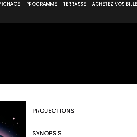
FICHAGE
PROGRAMME
TERRASSE
ACHETEZ VOS BILL
PROJECTIONS
SYNOPSIS