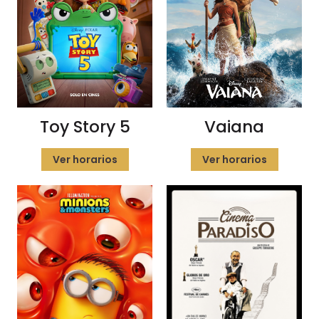
Vaiana
Toy Story 5
Ver horarios
Ver horarios