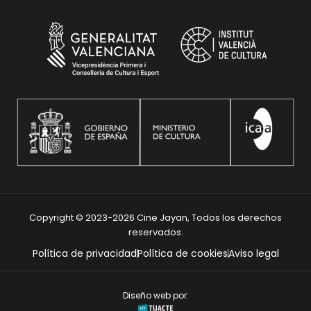
Copyright © 2023-2026 Cine Jayan, Todos los derechos
reservados.
Política de privacidad
Política de cookies
Aviso legal
Diseño web por: