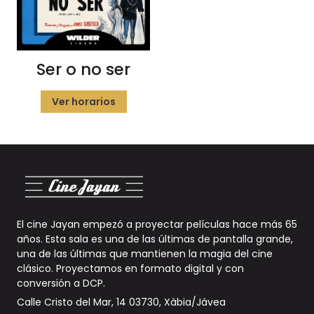
Ser o no ser
Ver horarios
El cine Jayan empezó a proyectar películas hace más 65
años. Esta sala es una de las últimas de pantalla grande,
una de las últimas que mantienen la magia del cine
clásico. Proyectamos en formato digital y con
conversión a DCP
.
Calle Cristo del Mar, 14 03730, Xàbia/Jávea