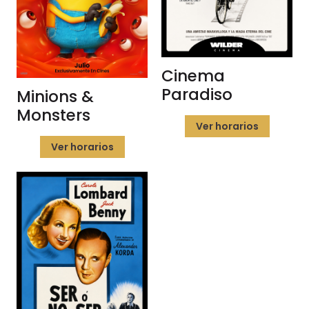
Cinema
Paradiso
Minions &
Monsters
Ver horarios
Ver horarios