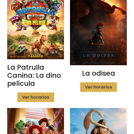
La Patrulla
La odisea
Canina: La dino
película
Ver horarios
Ver horarios