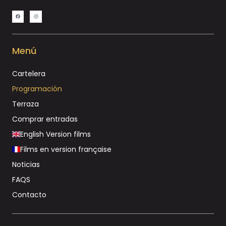
Menú
Cartelera
Programación
Terraza
Comprar entradas
English Version films
Films en version française
Noticias
FAQS
Contacto