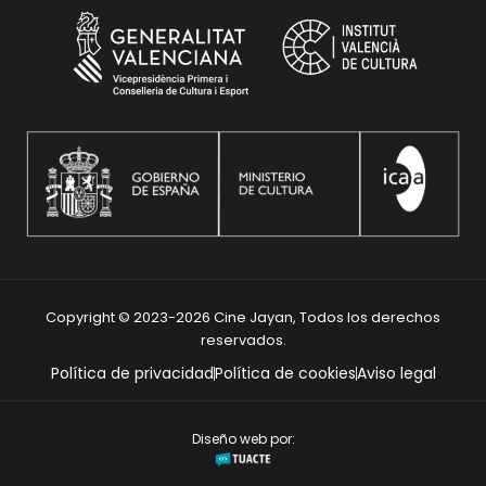
Copyright © 2023-2026 Cine Jayan, Todos los derechos
reservados.
Política de privacidad
Política de cookies
Aviso legal
Diseño web por: