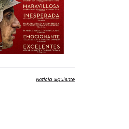
Noticia Siguiente