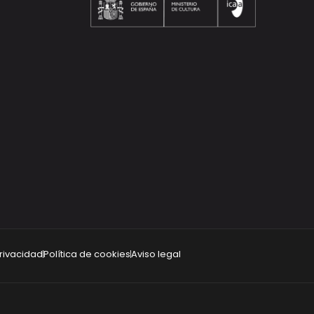
privacidad
Política de cookies
Aviso legal