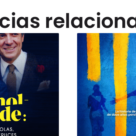
icias relacion