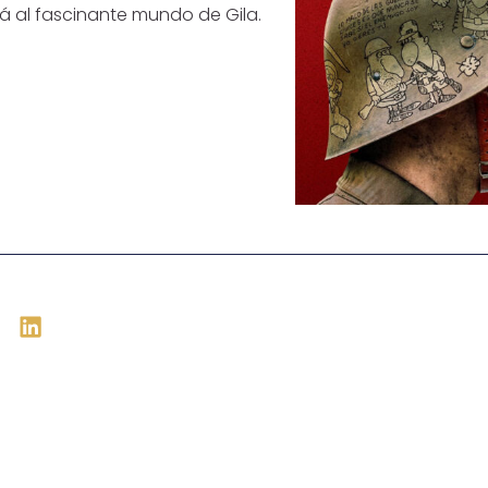
rá al fascinante mundo de Gila.