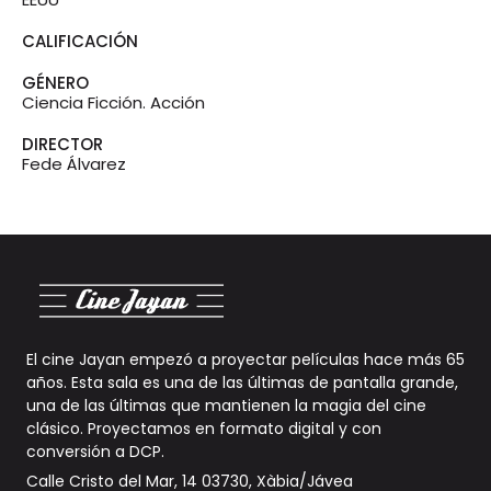
CALIFICACIÓN
GÉNERO
Ciencia Ficción. Acción
DIRECTOR
Fede Álvarez
El cine Jayan empezó a proyectar películas hace más 65
años. Esta sala es una de las últimas de pantalla grande,
una de las últimas que mantienen la magia del cine
clásico. Proyectamos en formato digital y con
conversión a DCP
.
Calle Cristo del Mar, 14 03730, Xàbia/Jávea