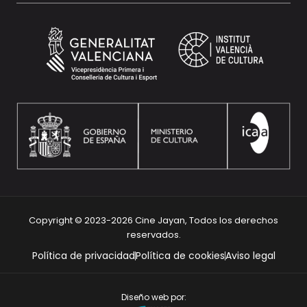
Copyright © 2023-2026 Cine Jayan, Todos los derechos
reservados.
Política de privacidad
Política de cookies
Aviso legal
Diseño web por: