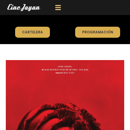
CARTELERA
PROGRAMACIÓN