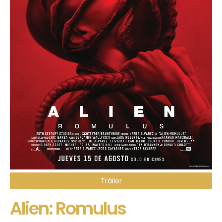
Tráiler
Alien: Romulus