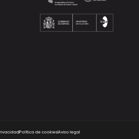
privacidad
Política de cookies
Aviso legal