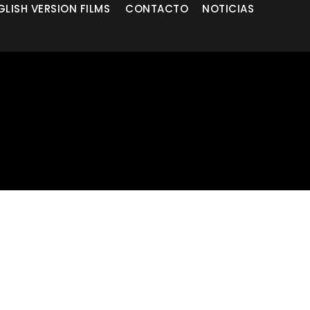
GLISH VERSION FILMS
CONTACTO
NOTICIAS
d