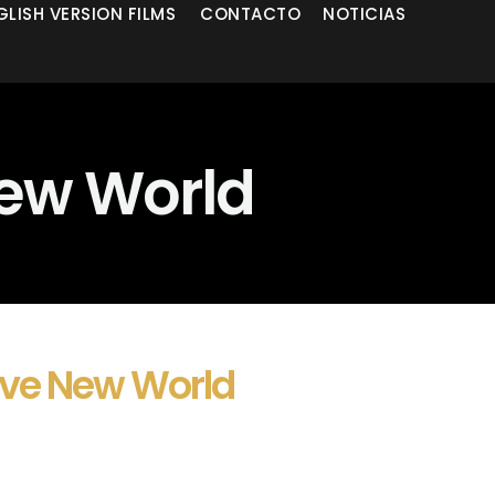
GLISH VERSION FILMS
CONTACTO
NOTICIAS
New World
ave New World