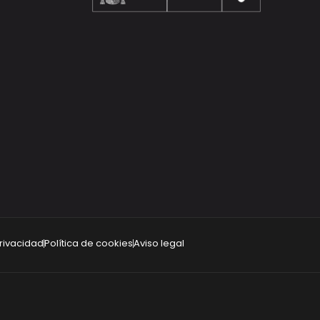
privacidad
Política de cookies
Aviso legal