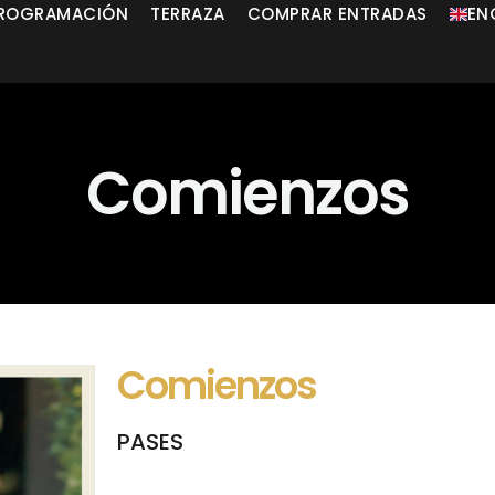
ROGRAMACIÓN
TERRAZA
COMPRAR ENTRADAS
EN
Comienzos
Comienzos
PASES