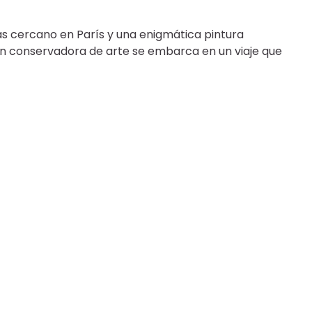
s cercano en París y una enigmática pintura
n conservadora de arte se embarca en un viaje que