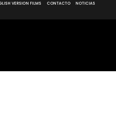
GLISH VERSION FILMS
CONTACTO
NOTICIAS