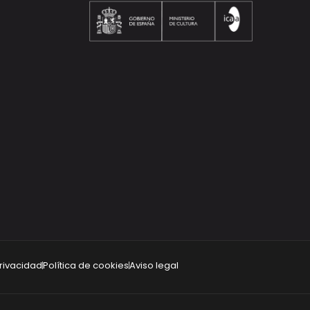
privacidad
Política de cookies
Aviso legal