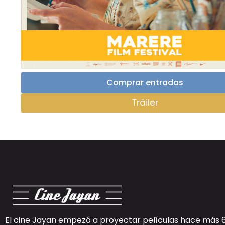
Comprar entradas
Tráiler
El cine Jayan empezó a proyectar películas hace más 