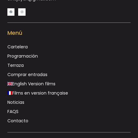
Menú
Cartelera
Programación
Terraza
Comprar entradas
English Version films
Films en version française
Noticias
FAQS
Contacto