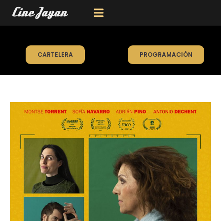
CARTELERA
PROGRAMACIÓN