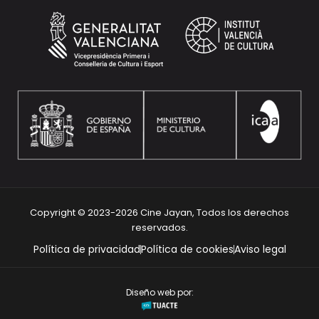
Copyright © 2023-2026 Cine Jayan, Todos los derechos
reservados.
Política de privacidad
Política de cookies
Aviso legal
Diseño web por: