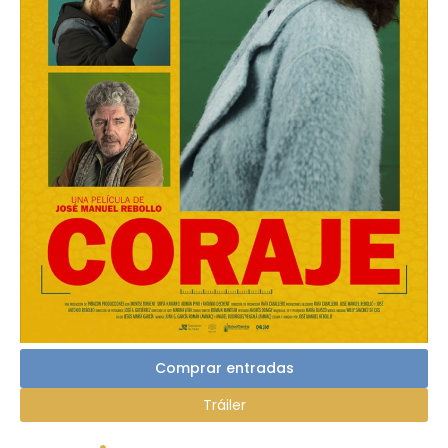
Comprar entradas
Tráiler