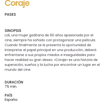
Coraje
PASES
SINOPSIS
Loli, una mujer gaditana de 60 años apasionada por el
cine, siempre ha soñado con protagonizar una película.
Cuando finalmente se le presenta la oportunidad de
interpretar el papel principal en una producción, deberá
enfrentarse a sus propios miedos e inseguridades para
hacer realidad su gran deseo. «Coraje» es una historia de
superación, sueños y la lucha por encontrar un lugar en el
mundo del cine.
DURACIÓN
75 min.
PAÍS
España