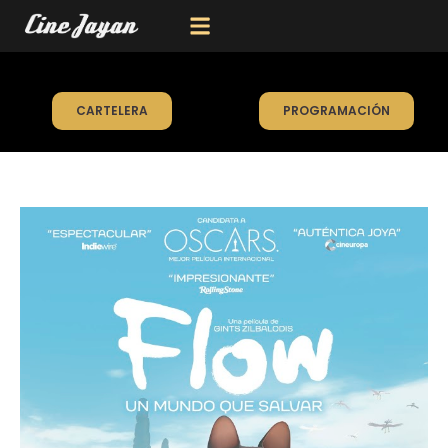
CARTELERA
PROGRAMACIÓN