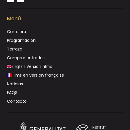
Menú
Cartelera
Programación
Terraza
Comprar entradas
English Version films
Films en version française
Noticias
FAQS
Contacto