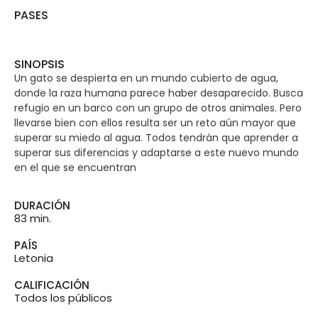
PASES
SINOPSIS
Un gato se despierta en un mundo cubierto de agua,
donde la raza humana parece haber desaparecido. Busca
refugio en un barco con un grupo de otros animales. Pero
llevarse bien con ellos resulta ser un reto aún mayor que
superar su miedo al agua. Todos tendrán que aprender a
superar sus diferencias y adaptarse a este nuevo mundo
en el que se encuentran
DURACIÓN
83 min.
PAÍS
Letonia
CALIFICACIÓN
Todos los públicos