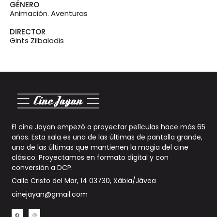
GÉNERO
Animación. Aventuras
DIRECTOR
Gints Zilbalodis
El cine Jayan empezó a proyectar películas hace más 65
años. Esta sala es una de las últimas de pantalla grande,
una de las últimas que mantienen la magia del cine
clásico. Proyectamos en formato digital y con
conversión a DCP
.
Calle Cristo del Mar, 14 03730, Xàbia/Jávea
cinejayan@gmail.com