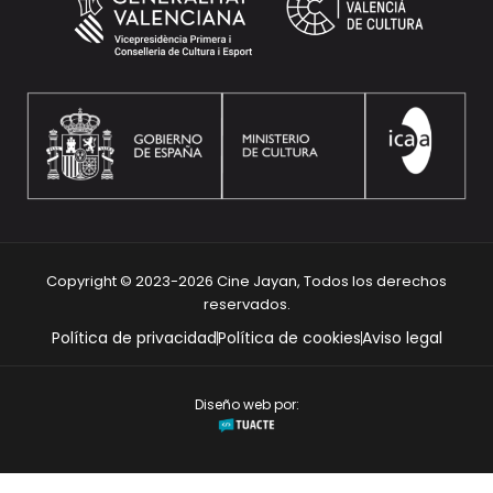
Copyright © 2023-2026 Cine Jayan, Todos los derechos
reservados.
Política de privacidad
Política de cookies
Aviso legal
Diseño web por: