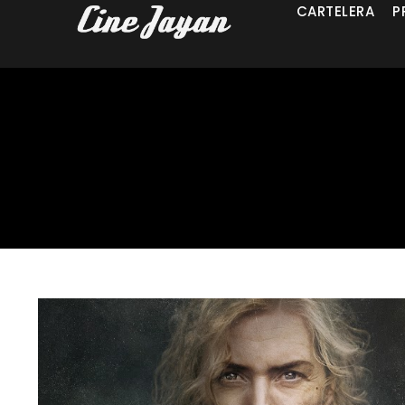
CARTELERA
P