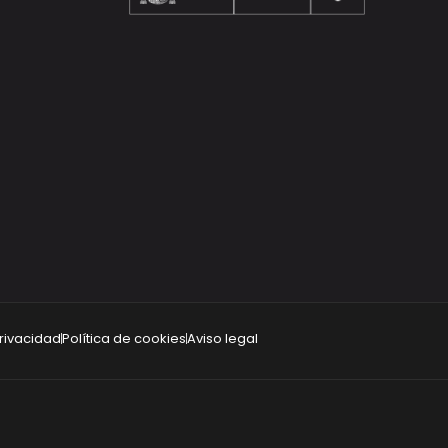
privacidad
Política de cookies
Aviso legal