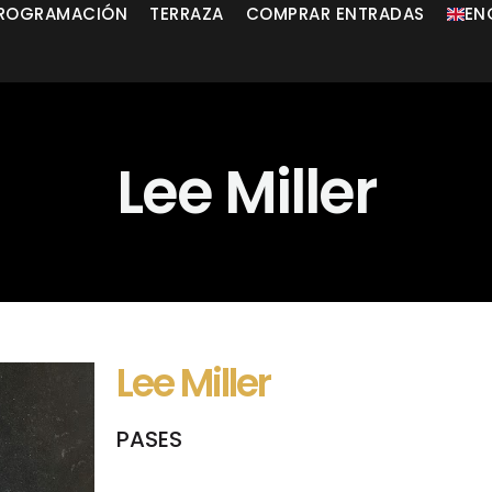
ROGRAMACIÓN
TERRAZA
COMPRAR ENTRADAS
EN
Lee Miller
Lee Miller
PASES