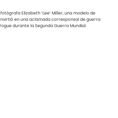
a fotógrafa Elizabeth ‘Lee’ Miller, una modelo de
nvirtió en una aclamada corresponsal de guerra
 Vogue durante la Segunda Guerra Mundial.