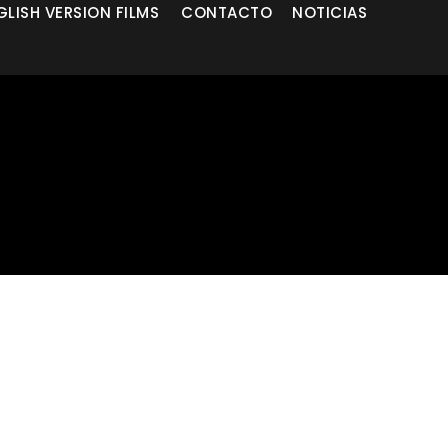
GLISH VERSION FILMS
CONTACTO
NOTICIAS