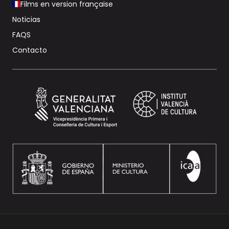
Films en version française
Noticias
FAQS
Contacto