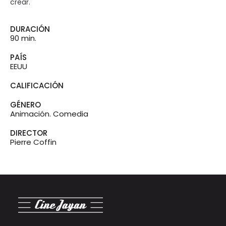
crear.
DURACIÓN
90 min.
PAÍS
EEUU
CALIFICACIÓN
GÉNERO
Animación. Comedia
DIRECTOR
Pierre Coffin