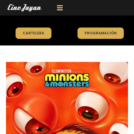
CARTELERA
PROGRAMACIÓN