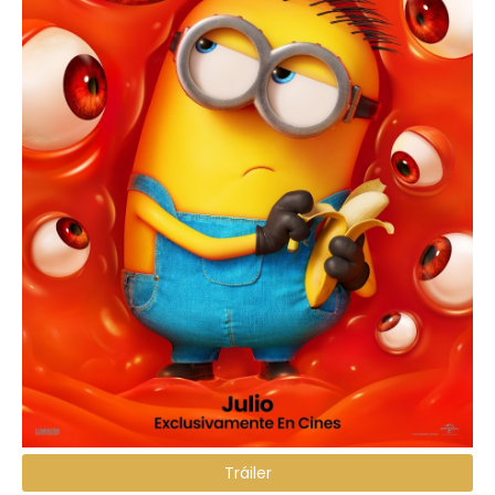
Tráiler