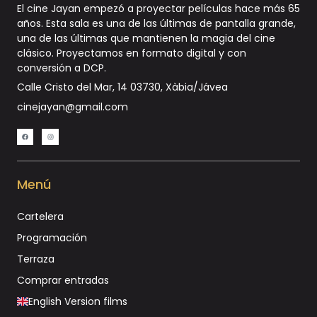
El cine Jayan empezó a proyectar películas hace más 65
años. Esta sala es una de las últimas de pantalla grande,
una de las últimas que mantienen la magia del cine
clásico. Proyectamos en formato digital y con
conversión a DCP
.
Calle Cristo del Mar, 14 03730, Xàbia/Jávea
cinejayan@gmail.com
Menú
Cartelera
Programación
Terraza
Comprar entradas
English Version films