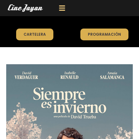
CARTELERA
PROGRAMACIÓN