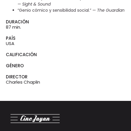
—
Sight & Sound
“Genio cómico y sensibilidad social.” —
The Guardian
DURACIÓN
87 min.
PAÍS
USA
CALIFICACIÓN
GÉNERO
DIRECTOR
Charles Chaplin