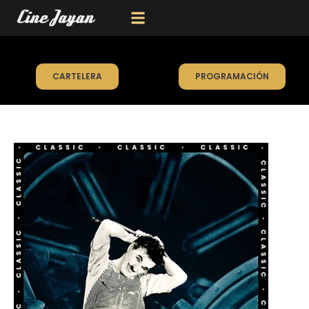
CARTELERA
PROGRAMACIÓN