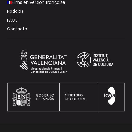
Films en version française
Noticias
FAQS
Contacto