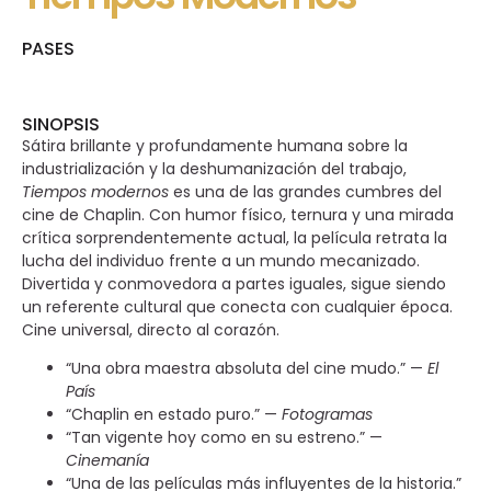
PASES
SINOPSIS
Sátira brillante y profundamente humana sobre la
industrialización y la deshumanización del trabajo,
Tiempos modernos
es una de las grandes cumbres del
cine de Chaplin. Con humor físico, ternura y una mirada
crítica sorprendentemente actual, la película retrata la
lucha del individuo frente a un mundo mecanizado.
Divertida y conmovedora a partes iguales, sigue siendo
un referente cultural que conecta con cualquier época.
Cine universal, directo al corazón.
“Una obra maestra absoluta del cine mudo.” —
El
País
“Chaplin en estado puro.” —
Fotogramas
“Tan vigente hoy como en su estreno.” —
Cinemanía
“Una de las películas más influyentes de la historia.”