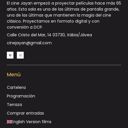
El cine Jayan empezó a proyectar películas hace más 65
años. Esta sala es una de las últimas de pantalla grande,
una de las últimas que mantienen la magia del cine
clásico. Proyectamos en formato digital y con
conversión a DCP
.
Calle Cristo del Mar, 14 03730, Xàbia/Jávea
cinejayan@gmail.com
Menú
Cartelera
Programación
Terraza
Comprar entradas
English Version films