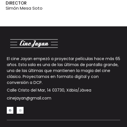
DIRECTOR
Simón Mesa Soto
El cine Jayan empezó a proyectar películas hace más 65
años. Esta sala es una de las últimas de pantalla grande,
una de las últimas que mantienen la magia del cine
clásico. Proyectamos en formato digital y con
conversión a DCP
.
Calle Cristo del Mar, 14 03730, Xàbia/Jávea
cinejayan@gmail.com