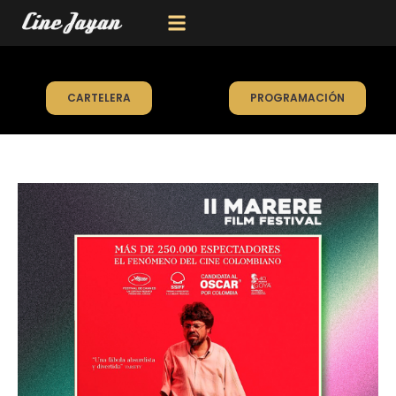
CARTELERA
PROGRAMACIÓN