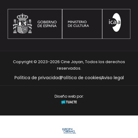
Copyright © 2023-2026 Cine Jayan, Todos los derechos
reservados.
Política de privacidad
Política de cookies
Aviso legal
Diseño web por: