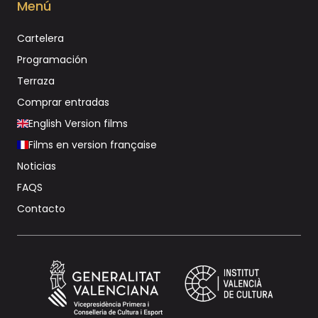
Menú
Cartelera
Programación
Terraza
Comprar entradas
English Version films
Films en version française
Noticias
FAQS
Contacto